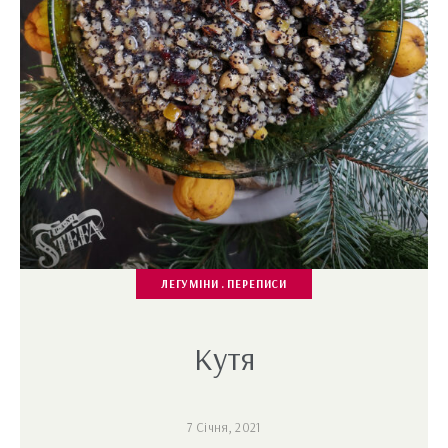
ЛЕГУМІНИ
ПЕРЕПИСИ
Кутя
7 Січня, 2021