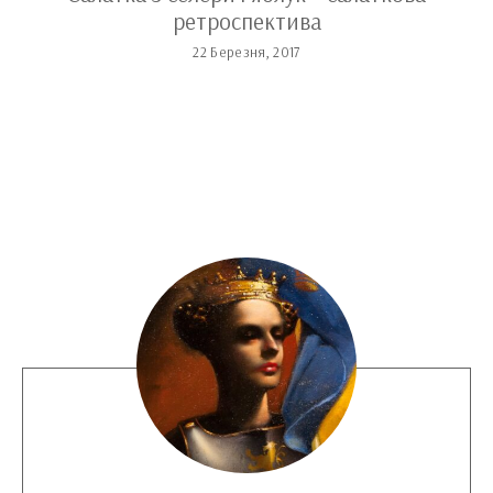
ретроспектива
22 Березня, 2017