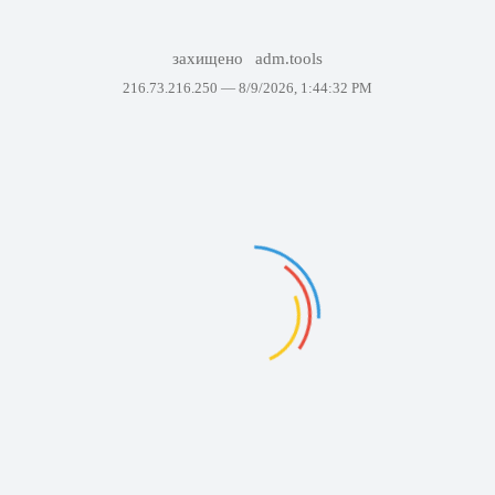
захищено
adm.tools
216.73.216.250 —
8/9/2026, 1:44:32 PM