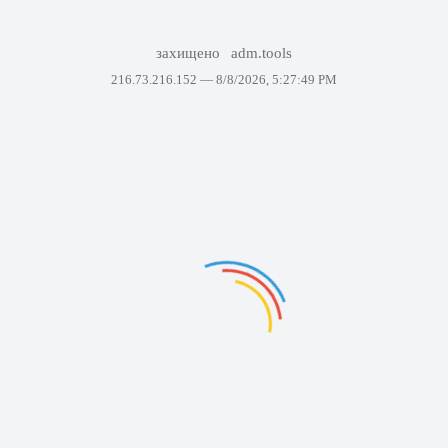
захищено
adm.tools
216.73.216.152 —
8/8/2026, 5:27:49 PM