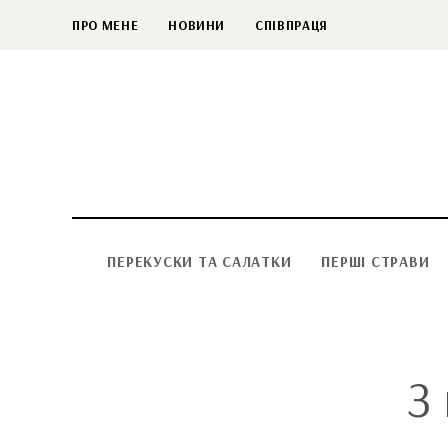
ПРО МЕНЕ
НОВИНИ
СПІВПРАЦЯ
ПЕРЕКУСКИ ТА САЛАТКИ
ПЕРШІ СТРАВИ
З