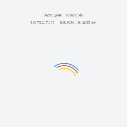
захищено
adm.tools
216.73.217.177 —
8/8/2026, 10:16:35 AM