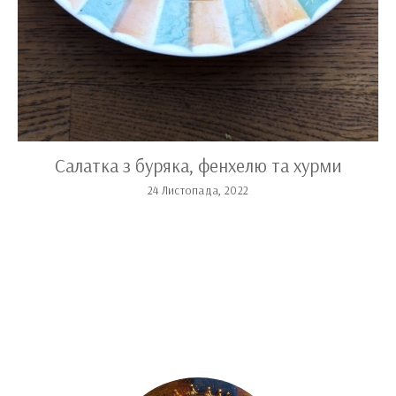
Салатка з буряка, фенхелю та хурми
24 Листопада, 2022