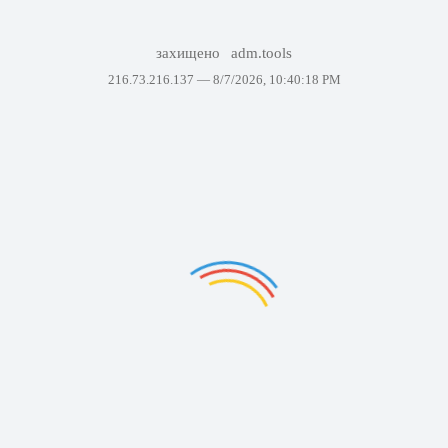
захищено
adm.tools
216.73.216.137 —
8/7/2026, 10:40:18 PM