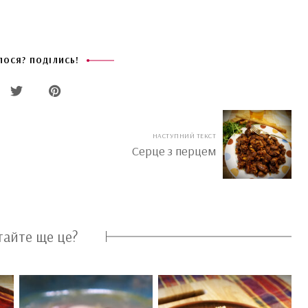
ОСЯ? ПОДІЛИСЬ!
НАСТУПНИЙ ТЕКСТ
Серце з перцем
тайте ще це?