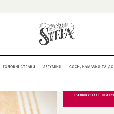
ГОЛОВНІ СТРАВИ
ЛЕГУМІНИ
СОСИ, НАМАЗКИ ТА Д
ГОЛОВНІ СТРАВИ
ПЕРЕКУ