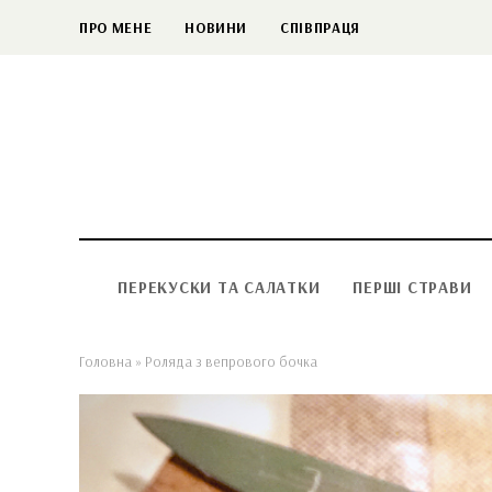
ПРО МЕНЕ
НОВИНИ
СПІВПРАЦЯ
ПЕРЕКУСКИ ТА САЛАТКИ
ПЕРШІ СТРАВИ
Головна
»
Роляда з вепрового бочка