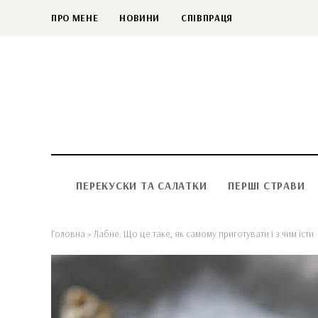
ПРО МЕНЕ
НОВИНИ
СПІВПРАЦЯ
ПЕРЕКУСКИ ТА САЛАТКИ
ПЕРШІ СТРАВИ
Головна
»
Лабне. Що це таке, як самому приготувати і з чим їсти