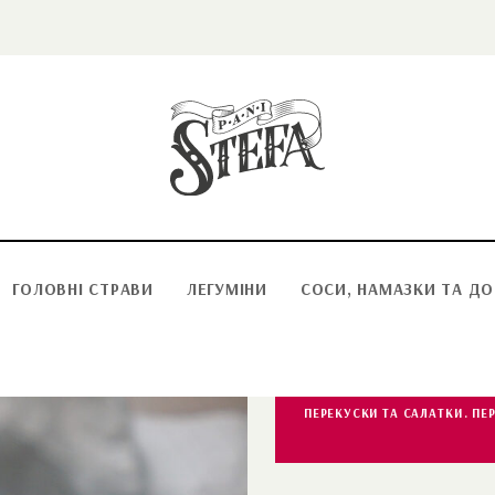
ГОЛОВНІ СТРАВИ
ЛЕГУМІНИ
СОСИ, НАМАЗКИ ТА Д
ПЕРЕКУСКИ ТА САЛАТКИ
ПЕ