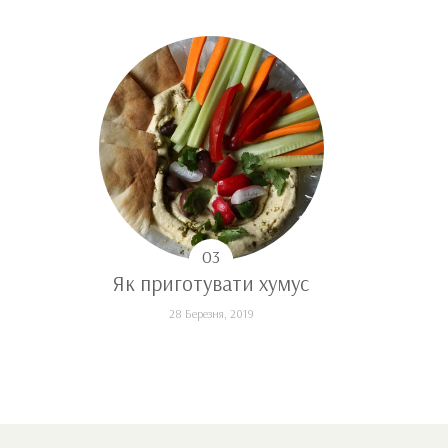
Як приготувати хумус
28 Березня, 2019