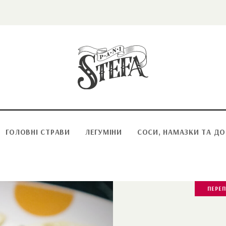
ГОЛОВНІ СТРАВИ
ЛЕГУМІНИ
СОСИ, НАМАЗКИ ТА Д
ПЕРЕ