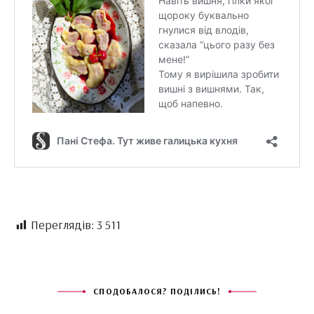
Переглядів:
3 511
СПОДОБАЛОСЯ? ПОДІЛИСЬ!