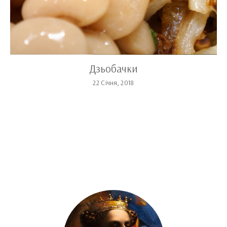
Дзьобачки
22 Січня, 2018