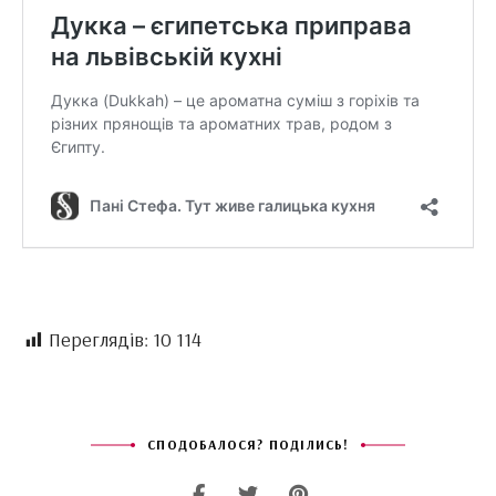
Переглядів:
10 114
СПОДОБАЛОСЯ? ПОДІЛИСЬ!