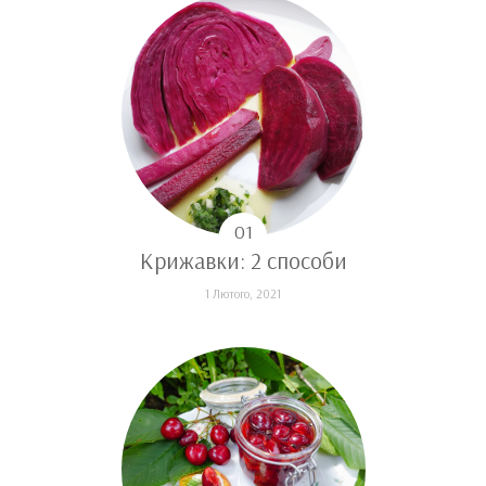
Крижавки: 2 способи
1 Лютого, 2021