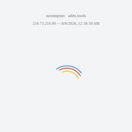
захищено
adm.tools
216.73.216.90 —
8/8/2026, 12:38:50 AM