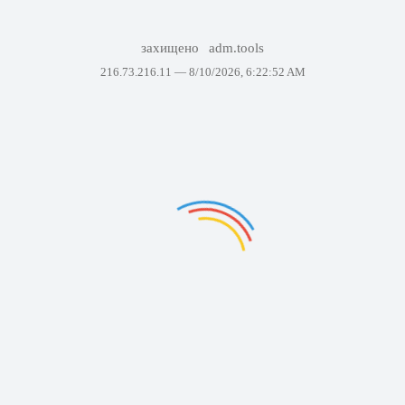
захищено
adm.tools
216.73.216.11 —
8/10/2026, 6:22:52 AM